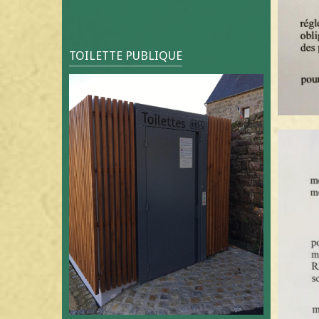
TOILETTE PUBLIQUE