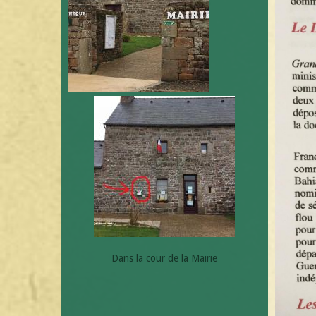
Dans la cour de la Mairie