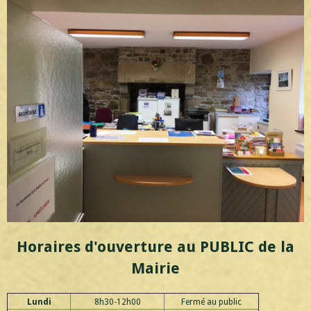
Horaires d'ouverture au PUBLIC de la
Mairie
Lundi
8h30-12h00
Fermé au public