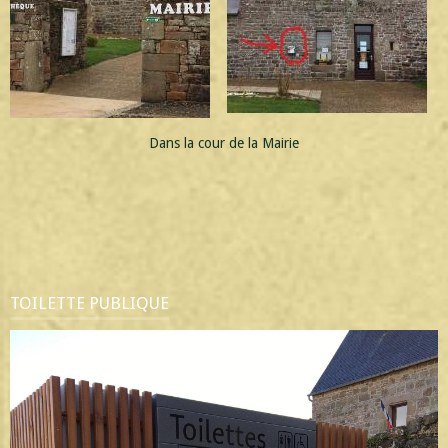
Dans la cour de la Mairie
TOILETTE PUBLIQUE