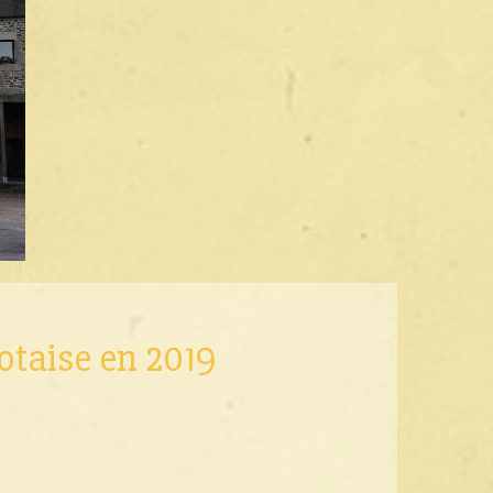
otaise en 2019