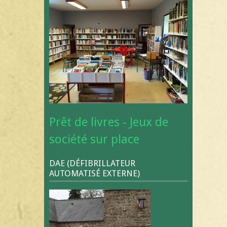
Prêt de livres - Jeux de
société sur place
DAE (DÉFIBRILLATEUR
AUTOMATISÉ EXTERNE)