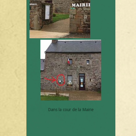
Dans la cour de la Mairie