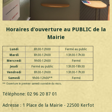
Horaires d'ouverture au PUBLIC de la
Mairie
Lundi
8h30-12h00
Fermé au public
Mardi
8h30-12h00
13h30-17h30
Mercredi
9h00-12h00
Fermé
Jeudi
Fermé au public
13h30-18h30
Vendredi
8h30-12h00
13h30-17h30
Samedi
9h00-12h00**
Fermé
** Ouverture le premier samedi ouvrable du mois.
Téléphone: 02 96 20 87 01
Adresse : 1 Place de la Mairie - 22500 Kerfot