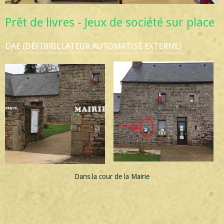
Prêt de livres - Jeux de société sur place
DAE (DÉFIBRILLATEUR AUTOMATISÉ EXTERNE)
Dans la cour de la Mairie