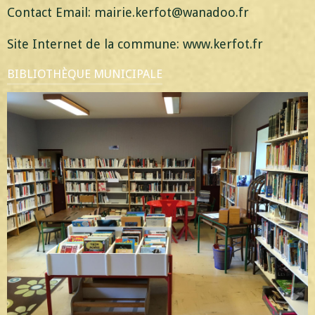
Contact Email: mairie.kerfot@wanadoo.fr
Site Internet de la commune: www.kerfot.fr
BIBLIOTHÈQUE MUNICIPALE