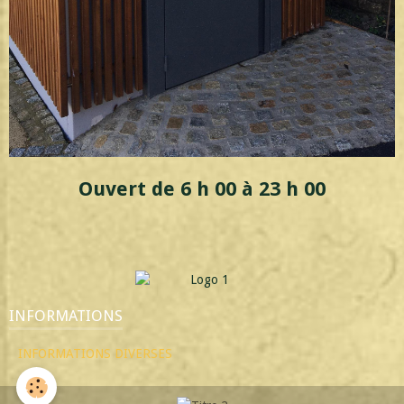
Ouvert de 6 h 00 à 23 h 00
INFORMATIONS
INFORMATIONS DIVERSES