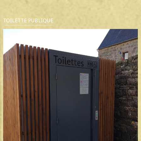
TOILETTE PUBLIQUE