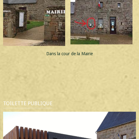
Dans la cour de la Mairie
TOILETTE PUBLIQUE