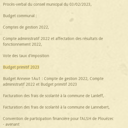
Procès-verbal du conseil municipal du 03/02/2023,
Budget communal :
Comptes de gestion 2022,
Compte administratif 2022 et affectation des résultats de
fonctionnement 2022,
Vote des taux d'imposition
Budget
primitif 2023
Budget Annexe 1Au1 : Compte de gestion 2022, Compte
administratif 2022 et Budget primitif 2023
Facturation des frais de scolarité à la commune de Lanleff,
Facturation des frais de scolarité à la commune de Lannebert,
Convention de participation financière pour l’ALSH de Plouézec
- avenant