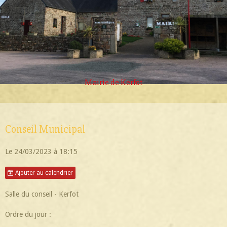
Mairie de Kerfot
Conseil Municipal
Le 24/03/2023
à 18:15
Ajouter au calendrier
Salle du conseil - Kerfot
Ordre du jour :