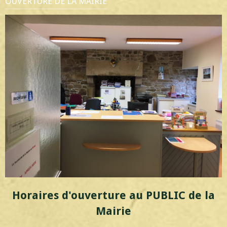
OUVERTURE DE LA MAIRIE
Horaires d'ouverture au PUBLIC de la
Mairie